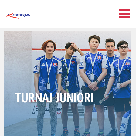
TURNAJ JUNIORI