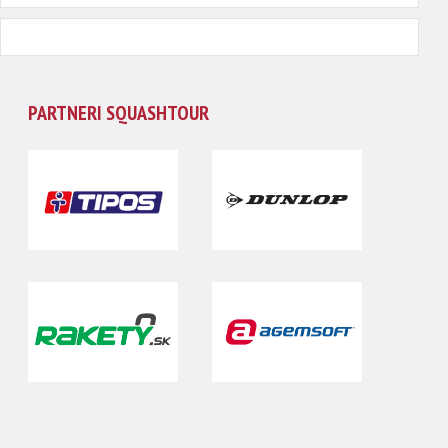
PARTNERI SQUASHTOUR