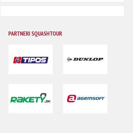
PARTNERI SQUASHTOUR