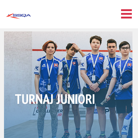
TURNAJ JUNIORI