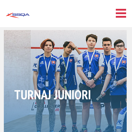
TURNAJ JUNIORI