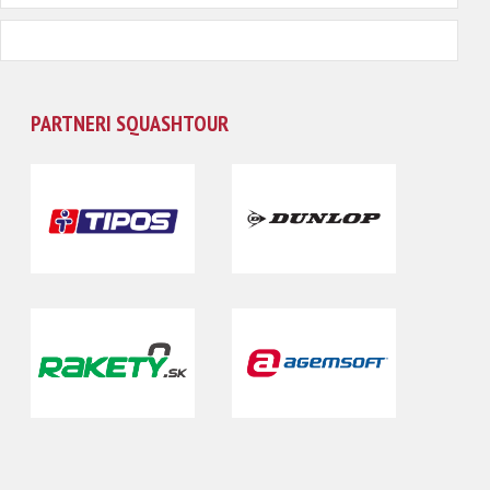
PARTNERI SQUASHTOUR