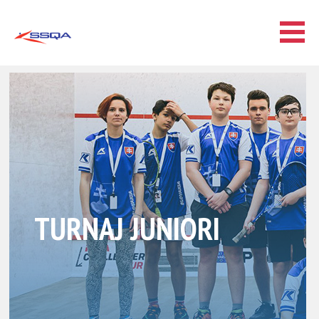
TURNAJ JUNIORI