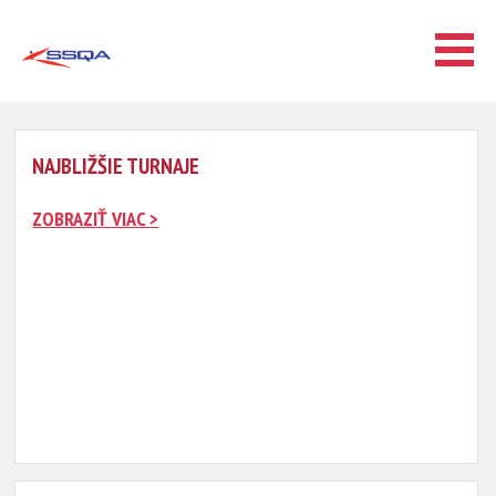
NAJBLIŽŠIE TURNAJE
ZOBRAZIŤ VIAC >