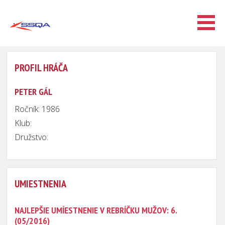
PROFIL HRÁČA
PETER GÁL
Ročník: 1986
Klub:
Družstvo:
UMIESTNENIA
NAJLEPŠIE UMÍESTNENIE V REBRÍČKU MUŽOV: 6.
(05/2016)