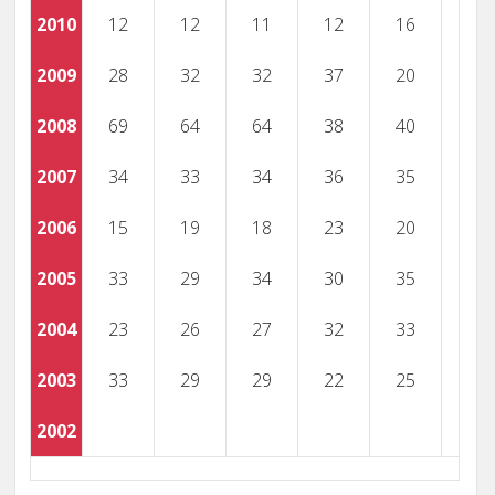
2010
12
12
11
12
16
2009
28
32
32
37
20
2008
69
64
64
38
40
2007
34
33
34
36
35
2006
15
19
18
23
20
2005
33
29
34
30
35
2004
23
26
27
32
33
2003
33
29
29
22
25
2002
52