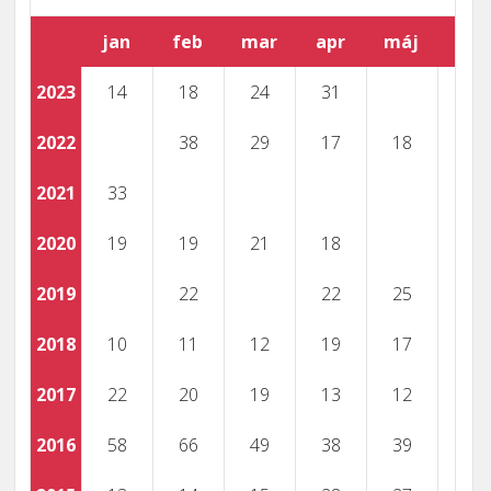
jan
feb
mar
apr
máj
jún
2023
14
18
24
31
2022
38
29
17
18
16
2021
33
43
2020
19
19
21
18
2019
22
22
25
2018
10
11
12
19
17
2017
22
20
19
13
12
2016
58
66
49
38
39