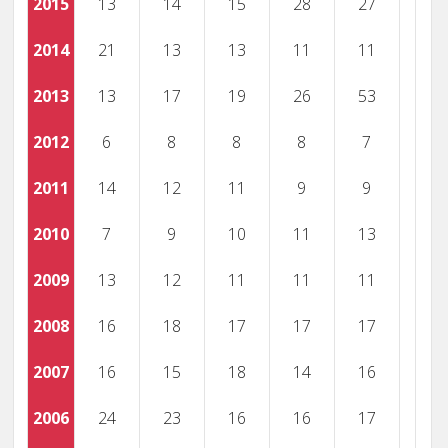
2015
13
14
15
28
27
2014
21
13
13
11
11
2013
13
17
19
26
53
2012
6
8
8
8
7
2011
14
12
11
9
9
2010
7
9
10
11
13
2009
13
12
11
11
11
2008
16
18
17
17
17
2007
16
15
18
14
16
2006
24
23
16
16
17