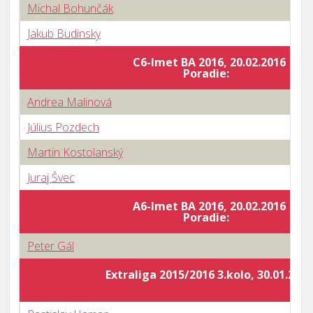
Michal Bohunčák
Jakub Budinsky
C6-Imet BA 2016, 20.02.2016
Poradie:
Andrea Malinová
Július Pozdech
Martin Kostolanský
Juraj Švec
A6-Imet BA 2016, 20.02.2016
Poradie:
Peter Gál
Extraliga 2015/2016 3.kolo, 30.01.2016