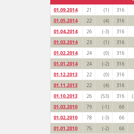
01.09.2014
21
(1)
316
01.05.2014
22
(4)
316
01.04.2014
26
(-3)
316
01.03.2014
23
(1)
316
01.02.2014
24
(0)
316
01.01.2014
24
(-2)
316
01.12.2013
22
(0)
316
01.11.2013
22
(4)
316
01.10.2013
26
(53)
316
01.03.2010
79
(-1)
66
01.02.2010
78
(-3)
66
01.01.2010
75
(-2)
66