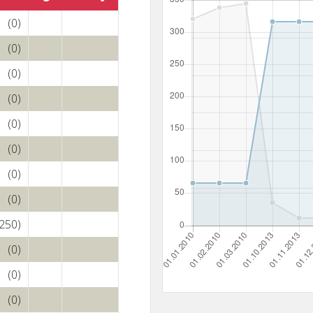
(0)
(0)
(0)
(0)
(0)
(0)
(0)
(0)
(250)
(0)
(0)
(0)