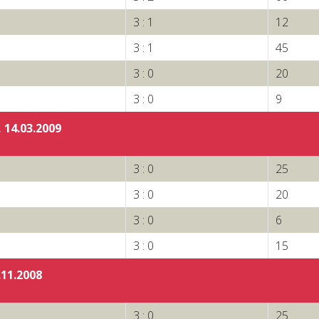
3 : 1
12
3 : 1
45
3 : 0
20
3 : 0
9
 14.03.2009
3 : 0
25
3 : 0
20
3 : 0
6
3 : 0
15
.11.2008
3 : 0
25