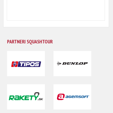
PARTNERI SQUASHTOUR