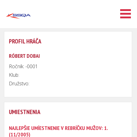
PROFIL HRÁČA
RÓBERT DOBAI
Ročník: -0001
Klub:
Družstvo:
UMIESTNENIA
NAJLEPŠIE UMÍESTNENIE V REBRÍČKU MUŽOV: 1.
(11/2005)