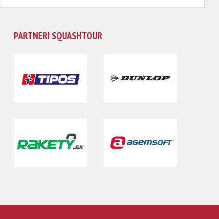
PARTNERI SQUASHTOUR