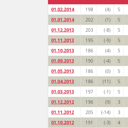
01.02.2014
198
(4)
5
01.01.2014
202
(1)
5
01.12.2013
203
(-8)
5
01.11.2013
195
(-9)
5
01.10.2013
186
(4)
5
01.09.2013
190
(-4)
5
01.05.2013
186
(0)
5
01.04.2013
186
(11)
5
01.03.2013
197
(-1)
5
01.12.2012
196
(9)
3
01.11.2012
205
(-14)
3
01.10.2012
191
(-3)
4