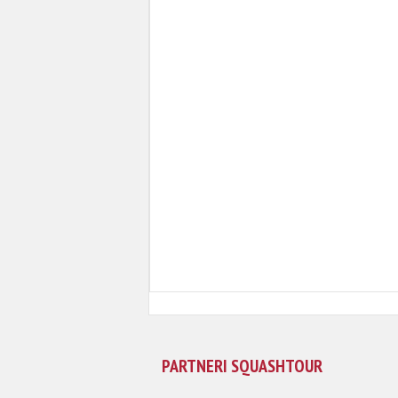
PARTNERI SQUASHTOUR