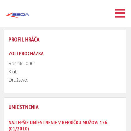
PROFIL HRÁČA
ZOLI PROCHÁZKA
Ročník: -0001
Klub:
Družstvo:
UMIESTNENIA
NAJLEPŠIE UMÍESTNENIE V REBRÍČKU MUŽOV: 156.
(01/2010)