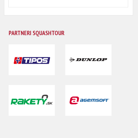
PARTNERI SQUASHTOUR