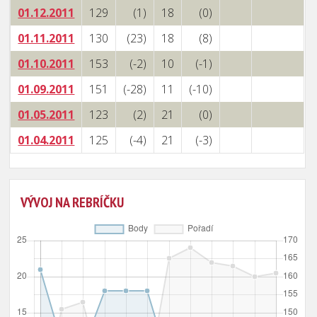
01.12.2011
129
(1)
18
(0)
01.11.2011
130
(23)
18
(8)
01.10.2011
153
(-2)
10
(-1)
01.09.2011
151
(-28)
11
(-10)
01.05.2011
123
(2)
21
(0)
01.04.2011
125
(-4)
21
(-3)
VÝVOJ NA REBRÍČKU