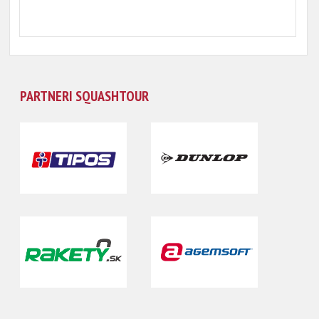
PARTNERI SQUASHTOUR