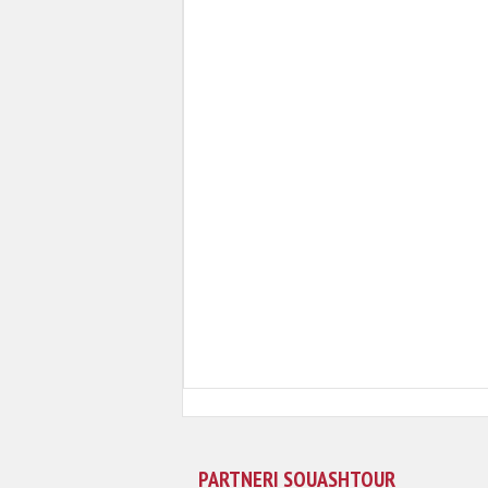
PARTNERI SQUASHTOUR