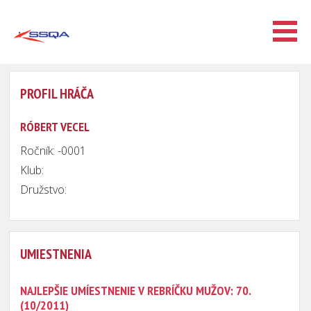
PROFIL HRÁČA
RÓBERT VECEL
Ročník: -0001
Klub:
Družstvo:
UMIESTNENIA
NAJLEPŠIE UMÍESTNENIE V REBRÍČKU MUŽOV: 70.
(10/2011)