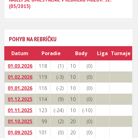
(05/2015)
POHYB NA REBRÍČKU
Datum
Poradie
Body
Liga
Turnaje
01.03.2026
118
(1)
10
(0)
01.02.2026
119
(-3)
10
(0)
01.01.2026
116
(-2)
10
(0)
01.12.2025
114
(9)
10
(0)
01.11.2025
123
(-24)
10
(-10)
01.10.2025
99
(2)
20
(0)
01.09.2025
101
(0)
20
(0)