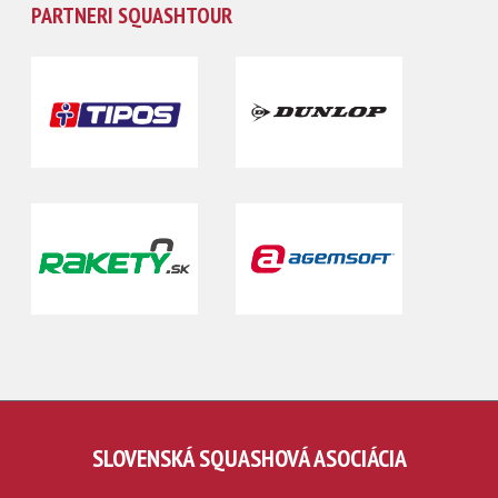
PARTNERI SQUASHTOUR
SLOVENSKÁ SQUASHOVÁ ASOCIÁCIA