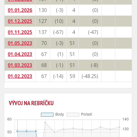
01.01.2026
130
(-3)
4
(0)
01.12.2025
127
(10)
4
(0)
01.11.2025
137
(-67)
4
(-47)
01.05.2023
70
(-3)
51
(0)
01.04.2023
67
(1)
51
(0)
01.03.2023
68
(-1)
51
(-8)
01.02.2023
67
(-14)
59
(-48.25)
VÝVOJ NA REBRÍČKU