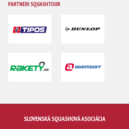
PARTNERI SQUASHTOUR
SLOVENSKÁ SQUASHOVÁ ASOCIÁCIA