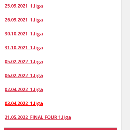
25.09.2021 1.liga
26.09.2021 1.liga
30.10.2021 1.liga
31.10.2021 1.liga
05.02.2022 1.liga
06.02.2022 1.liga
02.04.2022 1.liga
03.04.2022 1.liga
21.05.2022 FINAL FOUR 1.liga