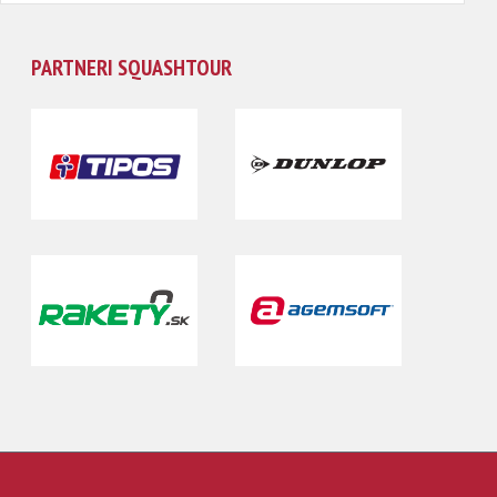
PARTNERI SQUASHTOUR