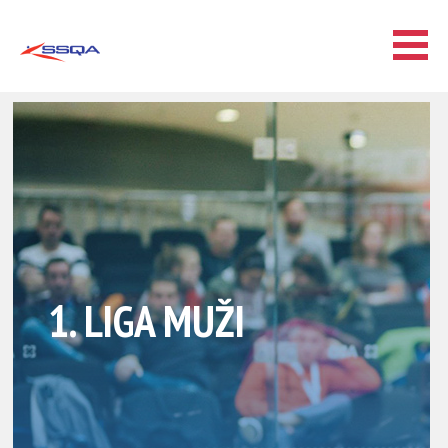
1. LIGA MUŽI