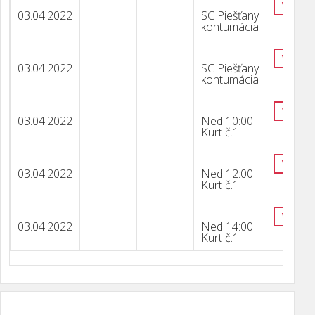
VÝSLE
03.04.2022
SC Piešťany
kontumácia
VÝSLE
03.04.2022
SC Piešťany
kontumácia
VÝSLE
03.04.2022
Ned 10:00
Kurt č.1
VÝSLE
03.04.2022
Ned 12:00
Kurt č.1
VÝSLE
03.04.2022
Ned 14:00
Kurt č.1