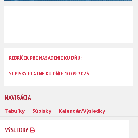
REBRÍČEK PRE NASADENIE KU DŇU:
SÚPISKY PLATNÉ KU DŇU: 10.09.2026
NAVIGÁCIA
Tabuľky
Súpisky
Kalendár/Výsledky
VÝSLEDKY