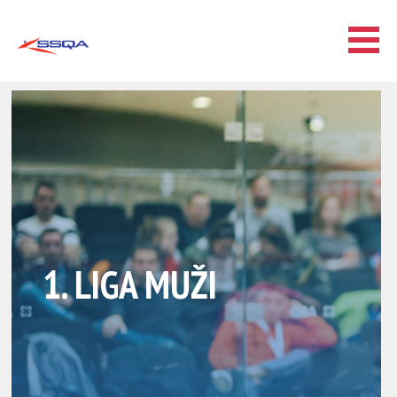
1. LIGA MUŽI