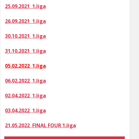
25.09.2021 1.liga
26.09.2021 1.liga
30.10.2021 1.liga
31.10.2021 1.liga
05.02.2022 1.liga
06.02.2022 1.liga
02.04.2022 1.liga
03.04.2022 1.liga
21.05.2022 FINAL FOUR 1.liga