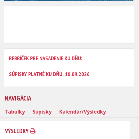
REBRÍČEK PRE NASADENIE KU DŇU:
SÚPISKY PLATNÉ KU DŇU: 10.09.2026
NAVIGÁCIA
Tabuľky
Súpisky
Kalendár/Výsledky
VÝSLEDKY