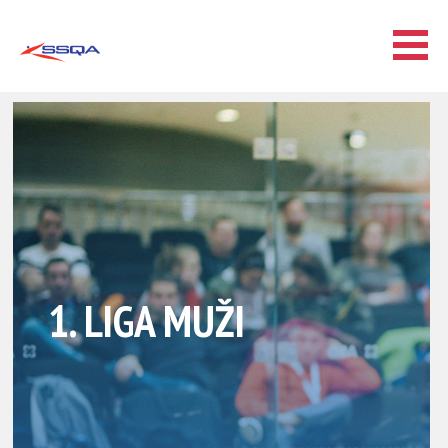
1. LIGA MUŽI