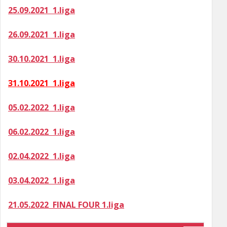
25.09.2021 1.liga
26.09.2021 1.liga
30.10.2021 1.liga
31.10.2021 1.liga
05.02.2022 1.liga
06.02.2022 1.liga
02.04.2022 1.liga
03.04.2022 1.liga
21.05.2022 FINAL FOUR 1.liga