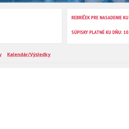
REBRÍČEK PRE NASADENIE KU
SÚPISKY PLATNÉ KU DŇU: 10
y
Kalendár/Výsledky