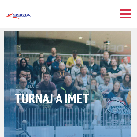
TURNAJ A IMET