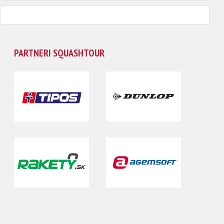
PARTNERI SQUASHTOUR