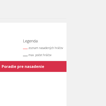
Legenda:
zoznam nasadených hráčov
max. počet hráčov
Poradie pre nasadenie