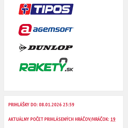
PRIHLÁŠKY DO: 08.01.2026 23:59
AKTUÁLNY POČET PRIHLÁSENÝCH HRÁČOV/HRÁČOK:
19