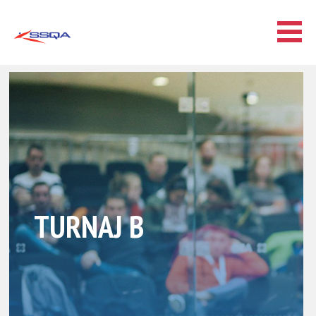
TURNAJ B