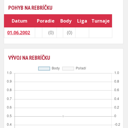
POHYB NA REBRÍČKU
Datum
Poradie
Body
Liga
Turnaje
01.06.2002
(0)
(0)
VÝVOJ NA REBRÍČKU