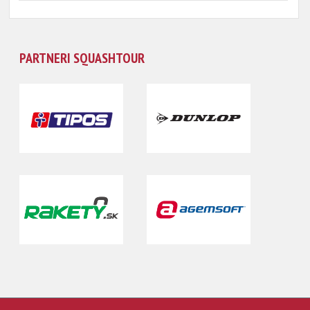
PARTNERI SQUASHTOUR