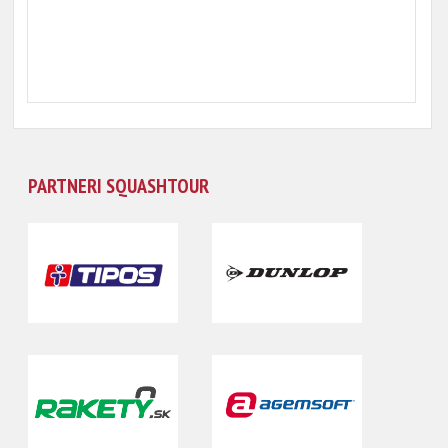
PARTNERI SQUASHTOUR