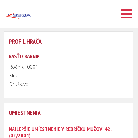
PROFIL HRÁČA
RASŤO BARNÍK
Ročník: -0001
Klub:
Družstvo:
UMIESTNENIA
NAJLEPŠIE UMÍESTNENIE V REBRÍČKU MUŽOV: 42.
(02/2004)