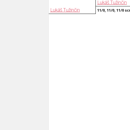
Lukáš Tužinčin
Lukáš Tužinčin
11/0, 11/0, 11/0 sc