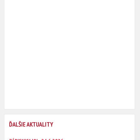
ĎALŠIE AKTUALITY