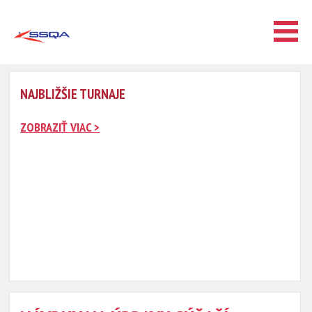
NAJBLIŽŠIE TURNAJE
ZOBRAZIŤ VIAC >