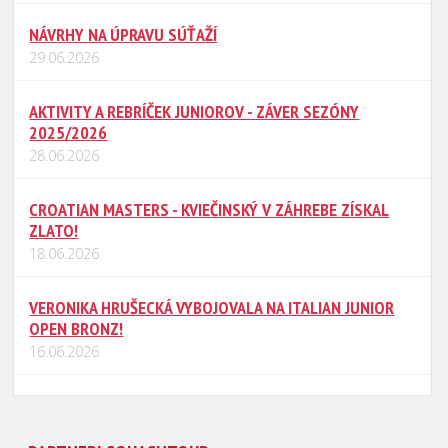
NÁVRHY NA ÚPRAVU SÚŤAŽÍ
29.06.2026
AKTIVITY A REBRÍČEK JUNIOROV - ZÁVER SEZÓNY
2025/2026
28.06.2026
CROATIAN MASTERS - KVIEČINSKÝ V ZÁHREBE ZÍSKAL
ZLATO!
18.06.2026
VERONIKA HRUŠECKÁ VYBOJOVALA NA ITALIAN JUNIOR
OPEN BRONZ!
16.06.2026