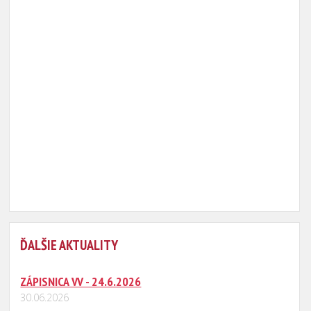
ĎALŠIE AKTUALITY
ZÁPISNICA VV - 24.6.2026
30.06.2026