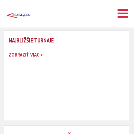
NAJBLIŽŠIE TURNAJE
ZOBRAZIŤ VIAC >