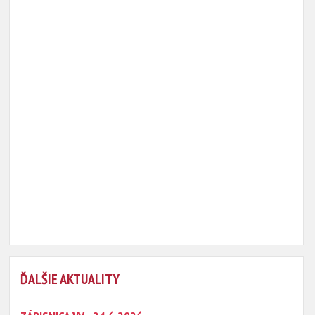
ĎALŠIE AKTUALITY