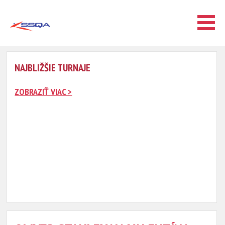
NAJBLIŽŠIE TURNAJE
ZOBRAZIŤ VIAC >