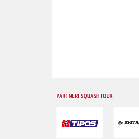
PARTNERI SQUASHTOUR