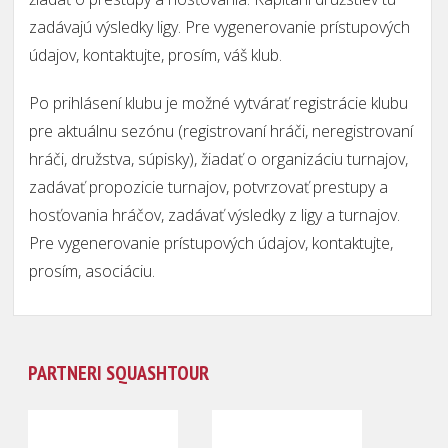
zadávajú výsledky ligy. Pre vygenerovanie prístupových
údajov, kontaktujte, prosím, váš klub.
Po prihlásení klubu je možné vytvárať registrácie klubu
pre aktuálnu sezónu (registrovaní hráči, neregistrovaní
hráči, družstva, súpisky), žiadať o organizáciu turnajov,
zadávať propozicie turnajov, potvrzovať prestupy a
hosťovania hráčov, zadávať výsledky z ligy a turnajov.
Pre vygenerovanie prístupových údajov, kontaktujte,
prosím, asociáciu.
PARTNERI SQUASHTOUR