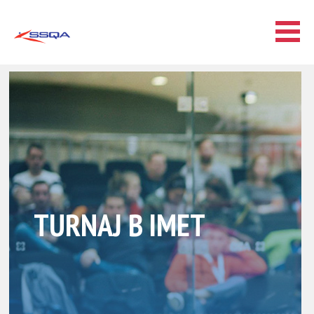
TURNAJ B IMET