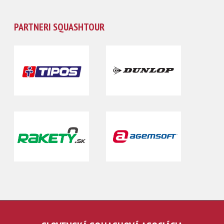
PARTNERI SQUASHTOUR