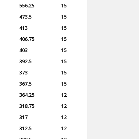
556.25
15
473.5
15
413
15
406.75
15
403
15
392.5
15
373
15
367.5
15
364.25
12
318.75
12
317
12
312.5
12