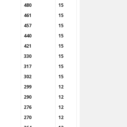
480
15
461
15
457
15
440
15
421
15
330
15
317
15
302
15
299
12
290
12
276
12
270
12