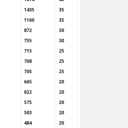
1435
35
1160
35
872
30
755
30
715
25
708
25
705
25
665
20
622
20
575
20
503
20
484
20