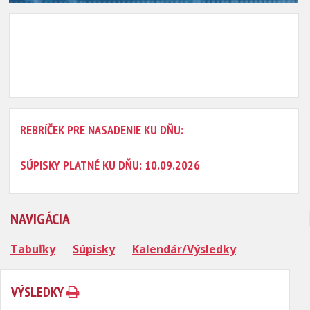
REBRÍČEK PRE NASADENIE KU DŇU:
SÚPISKY PLATNÉ KU DŇU: 10.09.2026
NAVIGÁCIA
Tabuľky
Súpisky
Kalendár/Výsledky
VÝSLEDKY