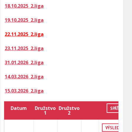
18.10.2025 2.liga
19.10.2025 2.liga
22.11.2025 2.liga
23.11.2025 2.liga
31.01.2026 2.liga
14.03.2026 2.liga
15.03.2026 2.liga
Datum
Družstvo
Družstvo
SPÄŤ
1
2
VÝSLEDKY