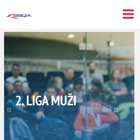
2. LIGA MUŽI