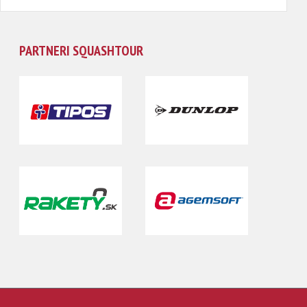
PARTNERI SQUASHTOUR